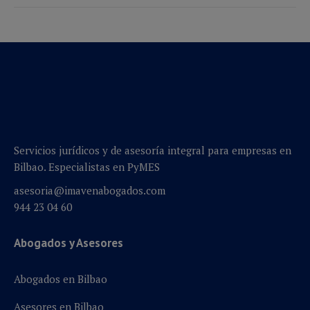
Servicios jurídicos y de asesoría integral para empresas en
Bilbao. Especialistas en PyMES
asesoria@imavenabogados.com
944 23 04 60
Abogados y Asesores
Abogados en Bilbao
Asesores en Bilbao