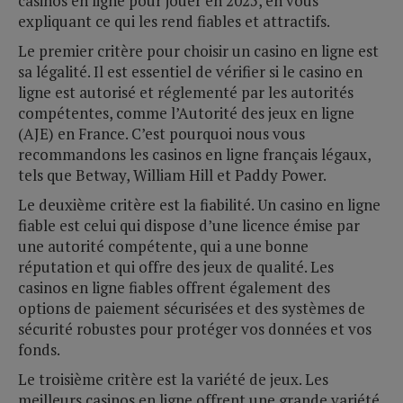
casinos en ligne pour jouer en 2025, en vous
expliquant ce qui les rend fiables et attractifs.
Le premier critère pour choisir un casino en ligne est
sa légalité. Il est essentiel de vérifier si le casino en
ligne est autorisé et réglementé par les autorités
compétentes, comme l’Autorité des jeux en ligne
(AJE) en France. C’est pourquoi nous vous
recommandons les casinos en ligne français légaux,
tels que Betway, William Hill et Paddy Power.
Le deuxième critère est la fiabilité. Un casino en ligne
fiable est celui qui dispose d’une licence émise par
une autorité compétente, qui a une bonne
réputation et qui offre des jeux de qualité. Les
casinos en ligne fiables offrent également des
options de paiement sécurisées et des systèmes de
sécurité robustes pour protéger vos données et vos
fonds.
Le troisième critère est la variété de jeux. Les
meilleurs casinos en ligne offrent une grande variété