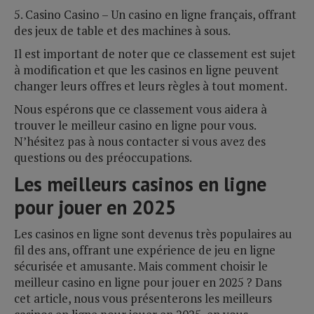
5. Casino Casino – Un casino en ligne français, offrant
des jeux de table et des machines à sous.
Il est important de noter que ce classement est sujet
à modification et que les casinos en ligne peuvent
changer leurs offres et leurs règles à tout moment.
Nous espérons que ce classement vous aidera à
trouver le meilleur casino en ligne pour vous.
N’hésitez pas à nous contacter si vous avez des
questions ou des préoccupations.
Les meilleurs casinos en ligne
pour jouer en 2025
Les casinos en ligne sont devenus très populaires au
fil des ans, offrant une expérience de jeu en ligne
sécurisée et amusante. Mais comment choisir le
meilleur casino en ligne pour jouer en 2025 ? Dans
cet article, nous vous présenterons les meilleurs