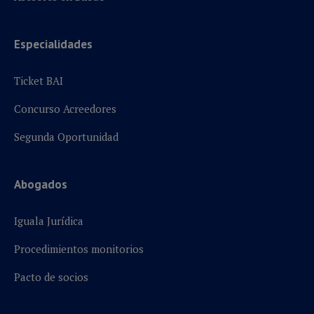
Especialidades
Ticket BAI
Concurso Acreedores
Segunda Oportunidad
Abogados
Iguala Jurídica
Procedimientos monitorios
Pacto de socios