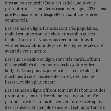
êtes au bon endroit ! Dans cet article, nous vous
présenterons les meilleurs casinos en ligne 2025, ainsi
que les raisons pour lesquelles ils sont considérés
comme tels.
Les casinos en ligne français sont très populaires,
mais il est important de choisir un casino qui est
fiable et sécurisé. Nous vous recommandons de
vérifier les conditions de jeu et les règles de sécurité
avant de vous inscrire.
Les jeux de casino en ligne sont très variés, offrant
des possibilités de jeu pour tous les goûts et les
budgets. Vous pouvez jouer à des jeux de table, des
machines à sous, des jeux de cartes, des jeux de
hasard, et bien plus encore.
Les casinos en ligne offrent souvent des bonus et des
promotions pour attirer de nouveaux joueurs. Cela
peut inclure des bonus de bienvenue, des free spins,
des cashback, et bien plus encore. Il est important de