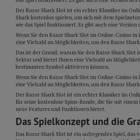
Der Razor Shark Slot ist ein echter Klassiker im On
Shark kostenlos spielen, um sich mit dem Spielaut
wie das Spiel funktioniert. Es gibt auch eine Versio
Wenn Sie den Razor Shark Slot im Online-Casino in 
eine Vielzahl an Möglichkeiten, um den Razor Shark 
Das ist der Grund, warum Sie den Razor Shark Slot im
Sektor und bietet Ihnen eine Vielzahl an Möglichkei
bestimmten Symbol aktivieren können.
Wenn Sie den Razor Shark Slot im Online-Casino in 
eine Vielzahl an Möglichkeiten, um den Razor Shark 
Der Razor Shark Slot ist ein echter Klassiker im Onl
für seine kostenlose Spins-Runde, die Sie mit einem
neue Features und Funktionen bietet.
Das Spielkonzept und die Gra
Das Razor Shark Slot ist ein aufregendes Spiel, d