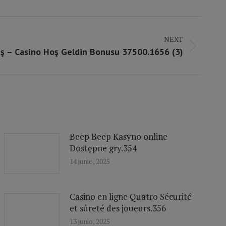
NEXT
iş – Casino Hoş Geldin Bonusu 37500.1656 (3)
Beep Beep Kasyno online
Dostępne gry.354
14 junio, 2025
Casino en ligne Quatro Sécurité
et sûreté des joueurs.356
13 junio, 2025