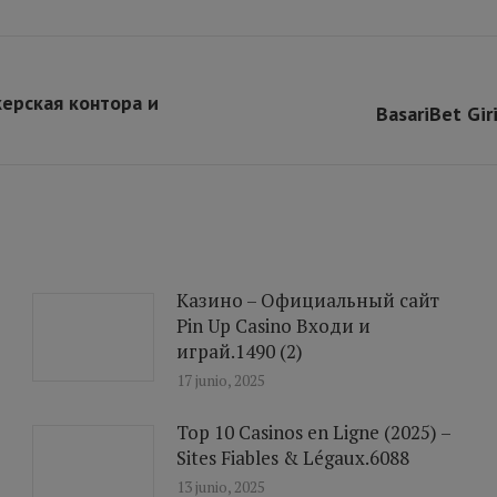
ерская контора и
Next
BasariBet Gir
post:
Казино – Официальный сайт
Pin Up Casino Входи и
играй.1490 (2)
17 junio, 2025
Top 10 Casinos en Ligne (2025) –
Sites Fiables & Légaux.6088
13 junio, 2025