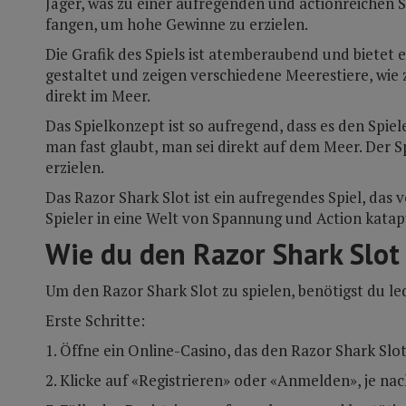
Jäger, was zu einer aufregenden und actionreichen S
fangen, um hohe Gewinne zu erzielen.
Die Grafik des Spiels ist atemberaubend und bietet 
gestaltet und zeigen verschiedene Meerestiere, wie zu
direkt im Meer.
Das Spielkonzept ist so aufregend, dass es den Spiel
man fast glaubt, man sei direkt auf dem Meer. Der S
erzielen.
Das Razor Shark Slot ist ein aufregendes Spiel, da
Spieler in eine Welt von Spannung und Action katapu
Wie du den Razor Shark Slot
Um den Razor Shark Slot zu spielen, benötigst du led
Erste Schritte:
1. Öffne ein Online-Casino, das den Razor Shark Slot
2. Klicke auf «Registrieren» oder «Anmelden», je nac