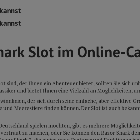
 kannst
 kannst
hark Slot im Online-Ca
 sind, der Ihnen ein Abenteuer bietet, sollten Sie sich un
ssiker und bietet Ihnen eine Vielzahl an Möglichkeiten, u
winnlinien, der sich durch seine einfache, aber effektive 
he und Meerestiere finden können. Der Slot ist auch bekannt
Deutschland spielen möchten, gibt es mehrere Möglichkeite
vertraut zu machen, oder Sie können den Razor Shark demo
 Razor Shark 2, die einige neue Features und Funktionen bie