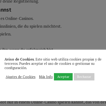
e deine Registrierung.
annst
 des Online-Casinos.
nnlinien, die du spielen möchtest.
pielen.
ihn, wenn du erfolgreich bist.
matisch zu spielen.
Aviso de Cookies
. Este sitio web utiliza cookies propias y de
terceros. Puedes aceptar el uso de cookies o gestionar su
st:
configuración.
 «Razor Shark Demo» Button in dem Online-Casino.
Aceptar
Rechazar
Ajustes de Cookies
Más Info
 die Regeln und Funktionen gewöhnen.
nst du ihn auch in einem Shark Casino spielen. Du kannst 
klickst.
Slot nur in einem Online-Casino spielen kannst, das von der