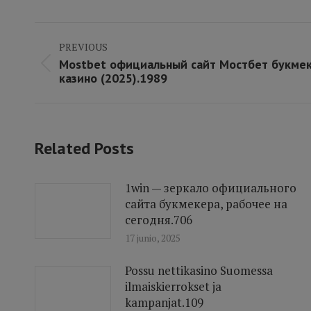
Post
PREVIOUS
navigation
Mostbet официальный сайт Мостбет букмек
Previous
казино (2025).1989
post:
Related Posts
1win — зеркало официального
сайта букмекера, рабочее на
сегодня.706
17 junio, 2025
Possu nettikasino Suomessa
ilmaiskierrokset ja
kampanjat.109