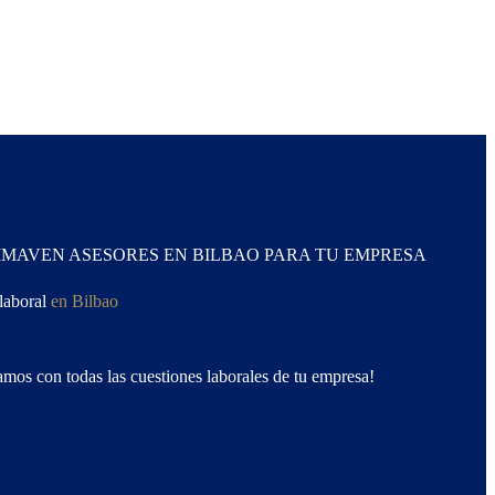
IMAVEN ASESORES EN BILBAO PARA TU EMPRESA
laboral
en Bilbao
mos con todas las cuestiones laborales de tu empresa!