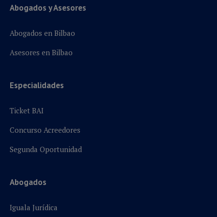
Abogados y Asesores
Abogados en Bilbao
Asesores en Bilbao
Especialidades
Ticket BAI
Concurso Acreedores
Segunda Oportunidad
Abogados
Iguala Jurídica