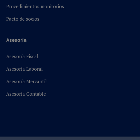
Procedimientos monitorios
Pacto de socios
Asesoría
Asesoría Fiscal
Asesoría Laboral
Asesoría Mercantil
Asesoría Contable