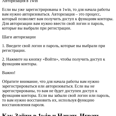
Авторизация в 1win
Если вы уже зарегистрированы в 1win, то для начала работы
вам нужно авторизоваться. Авторизация – это процесс,
который позволяет вам получить доступ к функциям конторы.
Для авторизации вам нужно ввести свой логин и пароль,
которые вы выбрали при регистрации.
Шаги авторизации
1. Введите свой логин и пароль, которые вы выбрали при
регистрации.
2. Нажмите на кнопку «Войти», чтобы получить доступ к
функциям конторы.
Важно!
Обратите внимание, что для начала работы вам нужно
зарегистрироваться или авторизоваться. Если вы не
зарегистрированы, то вам не будет доступен доступ к
функциям конторы. Если вы забыли свой логин или пароль,
то вам нужно восстановить их, используя функцию
восстановления пароля.
Как Зайти в 1win и Начать Играть