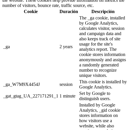
the website. These cookies help provide information on metrics the
number of visitors, bounce rate, traffic source, etc.
Cookie
Duración
Descripción
The _ga cookie, installed
by Google Analytics,
calculates visitor, session
and campaign data and
also keeps track of site
usage for the site's
_ga
2 years
analytics report. The
cookie stores information
anonymously and assigns
a randomly generated
number to recognize
unique visitors.
This cookie is installed by
_ga_W7M9X4454J
session
Google Analytics.
Set by Google to
_gat_gtag_UA_227171291_1
1 minute
distinguish users.
Installed by Google
Analytics, _gid cookie
stores information on
how visitors use a
website, while also