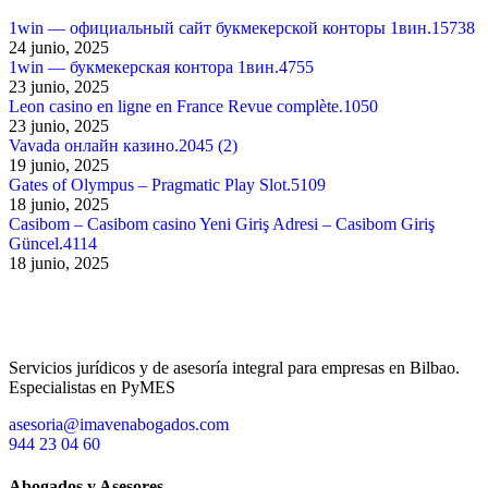
1win — официальный сайт букмекерской конторы 1вин.15738
24 junio, 2025
1win — букмекерская контора 1вин.4755
23 junio, 2025
Leon casino en ligne en France Revue complète.1050
23 junio, 2025
Vavada онлайн казино.2045 (2)
19 junio, 2025
Gates of Olympus – Pragmatic Play Slot.5109
18 junio, 2025
Casibom – Casibom casino Yeni Giriş Adresi – Casibom Giriş
Güncel.4114
18 junio, 2025
Servicios jurídicos y de asesoría integral para empresas en Bilbao.
Especialistas en PyMES
asesoria@imavenabogados.com
944 23 04 60
Abogados y Asesores