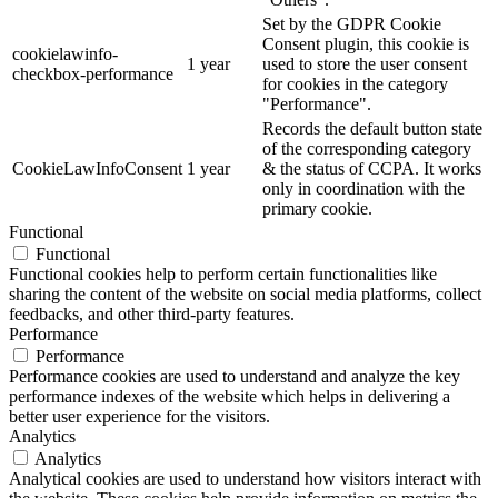
Set by the GDPR Cookie
Consent plugin, this cookie is
cookielawinfo-
1 year
used to store the user consent
checkbox-performance
for cookies in the category
"Performance".
Records the default button state
of the corresponding category
CookieLawInfoConsent
1 year
& the status of CCPA. It works
only in coordination with the
primary cookie.
Functional
Functional
Functional cookies help to perform certain functionalities like
sharing the content of the website on social media platforms, collect
feedbacks, and other third-party features.
Performance
Performance
Performance cookies are used to understand and analyze the key
performance indexes of the website which helps in delivering a
better user experience for the visitors.
Analytics
Analytics
Analytical cookies are used to understand how visitors interact with