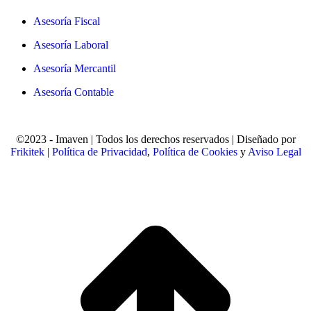
Asesoría Fiscal
Asesoría Laboral
Asesoría Mercantil
Asesoría Contable
©2023 - Imaven | Todos los derechos reservados | Diseñado por
Frikitek
|
Política de Privacidad
,
Política de Cookies
y
Aviso Legal
t
T