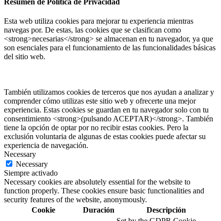
Resumen de Política de Privacidad
Esta web utiliza cookies para mejorar tu experiencia mientras
navegas por. De estas, las cookies que se clasifican como
<strong>necesarias</strong> se almacenan en tu navegador, ya que
son esenciales para el funcionamiento de las funcionalidades básicas
del sitio web.
También utilizamos cookies de terceros que nos ayudan a analizar y
comprender cómo utilizas este sitio web y ofrecerte una mejor
experiencia. Estas cookies se guardan en tu navegador solo con tu
consentimiento <strong>(pulsando ACEPTAR)</strong>. También
tiene la opción de optar por no recibir estas cookies. Pero la
exclusión voluntaria de algunas de estas cookies puede afectar su
experiencia de navegación.
Necessary
Necessary
Siempre activado
Necessary cookies are absolutely essential for the website to
function properly. These cookies ensure basic functionalities and
security features of the website, anonymously.
Cookie
Duración
Descripción
Set by the GDPR Cookie