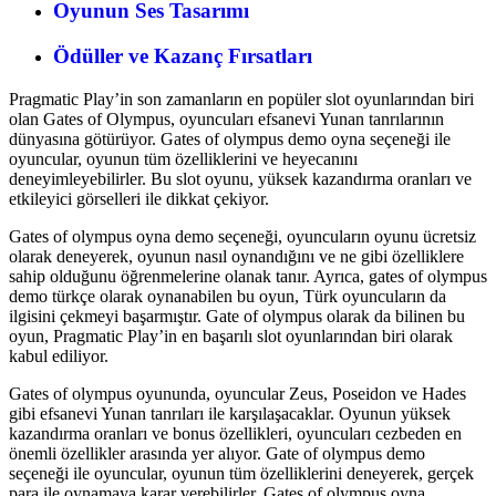
Oyunun Ses Tasarımı
Ödüller ve Kazanç Fırsatları
Pragmatic Play’in son zamanların en popüler slot oyunlarından biri
olan Gates of Olympus, oyuncuları efsanevi Yunan tanrılarının
dünyasına götürüyor. Gates of olympus demo oyna seçeneği ile
oyuncular, oyunun tüm özelliklerini ve heyecanını
deneyimleyebilirler. Bu slot oyunu, yüksek kazandırma oranları ve
etkileyici görselleri ile dikkat çekiyor.
Gates of olympus oyna demo seçeneği, oyuncuların oyunu ücretsiz
olarak deneyerek, oyunun nasıl oynandığını ve ne gibi özelliklere
sahip olduğunu öğrenmelerine olanak tanır. Ayrıca, gates of olympus
demo türkçe olarak oynanabilen bu oyun, Türk oyuncuların da
ilgisini çekmeyi başarmıştır. Gate of olympus olarak da bilinen bu
oyun, Pragmatic Play’in en başarılı slot oyunlarından biri olarak
kabul ediliyor.
Gates of olympus oyununda, oyuncular Zeus, Poseidon ve Hades
gibi efsanevi Yunan tanrıları ile karşılaşacaklar. Oyunun yüksek
kazandırma oranları ve bonus özellikleri, oyuncuları cezbeden en
önemli özellikler arasında yer alıyor. Gate of olympus demo
seçeneği ile oyuncular, oyunun tüm özelliklerini deneyerek, gerçek
para ile oynamaya karar verebilirler. Gates of olympus oyna