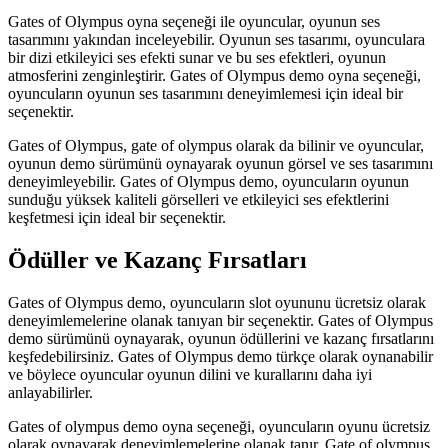
Gates of Olympus oyna seçeneği ile oyuncular, oyunun ses
tasarımını yakından inceleyebilir. Oyunun ses tasarımı, oyunculara
bir dizi etkileyici ses efekti sunar ve bu ses efektleri, oyunun
atmosferini zenginleştirir. Gates of Olympus demo oyna seçeneği,
oyuncuların oyunun ses tasarımını deneyimlemesi için ideal bir
seçenektir.
Gates of Olympus, gate of olympus olarak da bilinir ve oyuncular,
oyunun demo sürümünü oynayarak oyunun görsel ve ses tasarımını
deneyimleyebilir. Gates of Olympus demo, oyuncuların oyunun
sunduğu yüksek kaliteli görselleri ve etkileyici ses efektlerini
keşfetmesi için ideal bir seçenektir.
Ödüller ve Kazanç Fırsatları
Gates of Olympus demo, oyuncuların slot oyununu ücretsiz olarak
deneyimlemelerine olanak tanıyan bir seçenektir. Gates of Olympus
demo sürümünü oynayarak, oyunun ödüllerini ve kazanç fırsatlarını
keşfedebilirsiniz. Gates of Olympus demo türkçe olarak oynanabilir
ve böylece oyuncular oyunun dilini ve kurallarını daha iyi
anlayabilirler.
Gates of olympus demo oyna seçeneği, oyuncuların oyunu ücretsiz
olarak oynayarak deneyimlemelerine olanak tanır. Gate of olympus