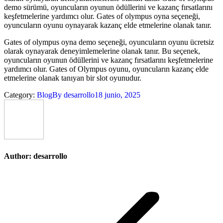
demo sürümü, oyuncuların oyunun ödüllerini ve kazanç fırsatlarını
keşfetmelerine yardımcı olur. Gates of olympus oyna seçeneği,
oyuncuların oyunu oynayarak kazanç elde etmelerine olanak tanır.
Gates of olympus oyna demo seçeneği, oyuncuların oyunu ücretsiz
olarak oynayarak deneyimlemelerine olanak tanır. Bu seçenek,
oyuncuların oyunun ödüllerini ve kazanç fırsatlarını keşfetmelerine
yardımcı olur. Gates of Olympus oyunu, oyuncuların kazanç elde
etmelerine olanak tanıyan bir slot oyunudur.
Category:
Blog
By
desarrollo
18 junio, 2025
Author:
desarrollo
Post
navigation