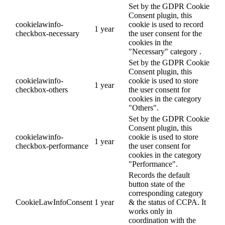
Set by the GDPR Cookie
Consent plugin, this
cookielawinfo-
cookie is used to record
1 year
checkbox-necessary
the user consent for the
cookies in the
"Necessary" category .
Set by the GDPR Cookie
Consent plugin, this
cookielawinfo-
cookie is used to store
1 year
checkbox-others
the user consent for
cookies in the category
"Others".
Set by the GDPR Cookie
Consent plugin, this
cookielawinfo-
cookie is used to store
1 year
checkbox-performance
the user consent for
cookies in the category
"Performance".
Records the default
button state of the
corresponding category
CookieLawInfoConsent
1 year
& the status of CCPA. It
works only in
coordination with the