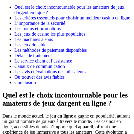
Quel est le choix incontournable pour les amateurs de jeux
dargent en ligne ?
Les critères essentiels pour choisir un meilleur casino en ligne
L’importance de la sécurité
Les bonus et promotions
Les jeux de casino les plus populaires
Les machines à sous
Les jeux de table
Les méthodes de paiement disponibles
Délais de traitement
Le service client et l’assistance
Canaux de communication
Les avis et évaluations des utilisateurs
Où trouver des avis fiables
Conclusion
Quel est le choix incontournable pour les
amateurs de jeux dargent en ligne ?
Dans le monde actuel, le
jeu en ligne
a gagné en popularité, attirant
un grand nombre de joueurs à travers le monde. Les casinos en
ligne, accessibles depuis n’importe quel appareil, offrent une
expérience de jeu immersive à tous les amateurs. Cette évolution a