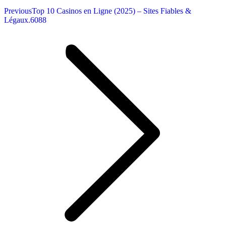
Previous
Previous
Top 10 Casinos en Ligne (2025) – Sites Fiables &
post:
Légaux.6088