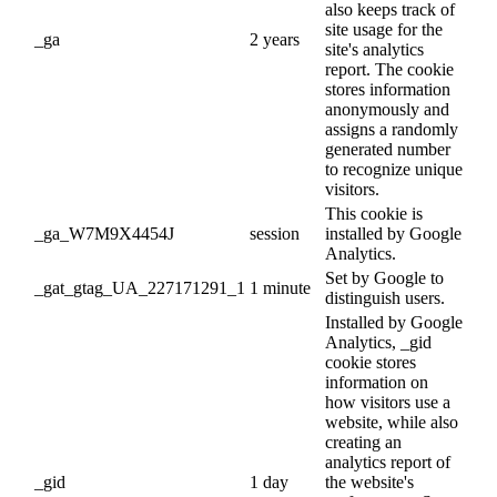
also keeps track of
site usage for the
_ga
2 years
site's analytics
report. The cookie
stores information
anonymously and
assigns a randomly
generated number
to recognize unique
visitors.
This cookie is
_ga_W7M9X4454J
session
installed by Google
Analytics.
Set by Google to
_gat_gtag_UA_227171291_1
1 minute
distinguish users.
Installed by Google
Analytics, _gid
cookie stores
information on
how visitors use a
website, while also
creating an
analytics report of
_gid
1 day
the website's