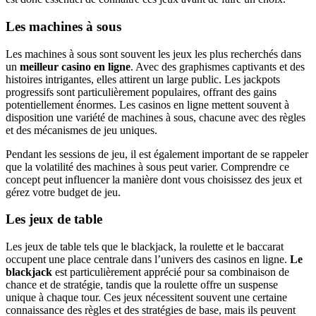
Les machines à sous
Les machines à sous sont souvent les jeux les plus recherchés dans
un
meilleur casino en ligne
. Avec des graphismes captivants et des
histoires intrigantes, elles attirent un large public. Les jackpots
progressifs sont particulièrement populaires, offrant des gains
potentiellement énormes. Les casinos en ligne mettent souvent à
disposition une variété de machines à sous, chacune avec des règles
et des mécanismes de jeu uniques.
Pendant les sessions de jeu, il est également important de se rappeler
que la volatilité des machines à sous peut varier. Comprendre ce
concept peut influencer la manière dont vous choisissez des jeux et
gérez votre budget de jeu.
Les jeux de table
Les jeux de table tels que le blackjack, la roulette et le baccarat
occupent une place centrale dans l’univers des casinos en ligne.
Le
blackjack
est particulièrement apprécié pour sa combinaison de
chance et de stratégie, tandis que la roulette offre un suspense
unique à chaque tour. Ces jeux nécessitent souvent une certaine
connaissance des règles et des stratégies de base, mais ils peuvent