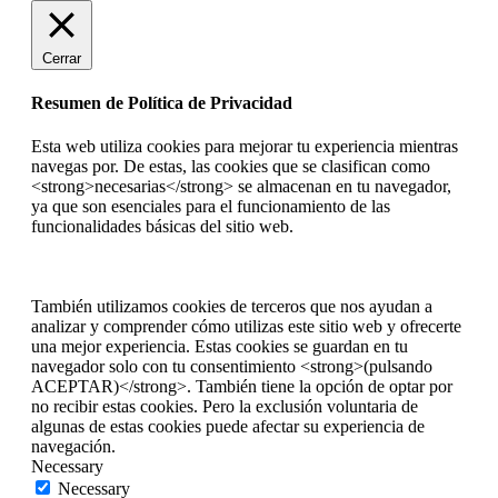
Cerrar
Resumen de Política de Privacidad
Esta web utiliza cookies para mejorar tu experiencia mientras
navegas por. De estas, las cookies que se clasifican como
<strong>necesarias</strong> se almacenan en tu navegador,
ya que son esenciales para el funcionamiento de las
funcionalidades básicas del sitio web.
También utilizamos cookies de terceros que nos ayudan a
analizar y comprender cómo utilizas este sitio web y ofrecerte
una mejor experiencia. Estas cookies se guardan en tu
navegador solo con tu consentimiento <strong>(pulsando
ACEPTAR)</strong>. También tiene la opción de optar por
no recibir estas cookies. Pero la exclusión voluntaria de
algunas de estas cookies puede afectar su experiencia de
navegación.
Necessary
Necessary