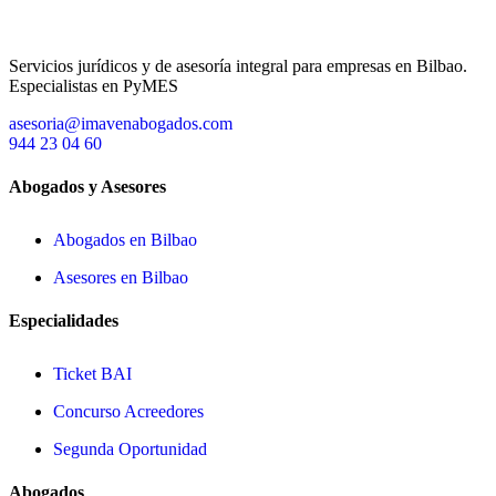
Servicios jurídicos y de asesoría integral para empresas en Bilbao.
Especialistas en PyMES
asesoria@imavenabogados.com
944 23 04 60
Abogados y Asesores
Abogados en Bilbao
Asesores en Bilbao
Especialidades
Ticket BAI
Concurso Acreedores
Segunda Oportunidad
Abogados