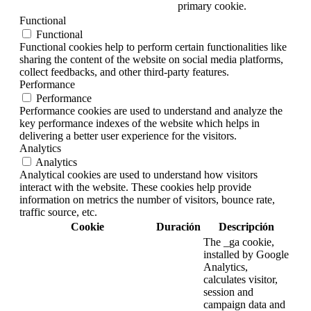
primary cookie.
Functional
Functional
Functional cookies help to perform certain functionalities like
sharing the content of the website on social media platforms,
collect feedbacks, and other third-party features.
Performance
Performance
Performance cookies are used to understand and analyze the
key performance indexes of the website which helps in
delivering a better user experience for the visitors.
Analytics
Analytics
Analytical cookies are used to understand how visitors
interact with the website. These cookies help provide
information on metrics the number of visitors, bounce rate,
traffic source, etc.
Cookie
Duración
Descripción
The _ga cookie,
installed by Google
Analytics,
calculates visitor,
session and
campaign data and