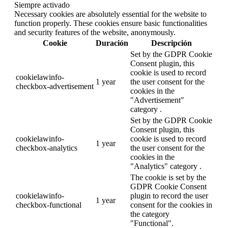
Siempre activado
Necessary cookies are absolutely essential for the website to
function properly. These cookies ensure basic functionalities
and security features of the website, anonymously.
Cookie
Duración
Descripción
Set by the GDPR Cookie
Consent plugin, this
cookie is used to record
cookielawinfo-
1 year
the user consent for the
checkbox-advertisement
cookies in the
"Advertisement"
category .
Set by the GDPR Cookie
Consent plugin, this
cookielawinfo-
cookie is used to record
1 year
checkbox-analytics
the user consent for the
cookies in the
"Analytics" category .
The cookie is set by the
GDPR Cookie Consent
cookielawinfo-
plugin to record the user
1 year
checkbox-functional
consent for the cookies in
the category
"Functional".