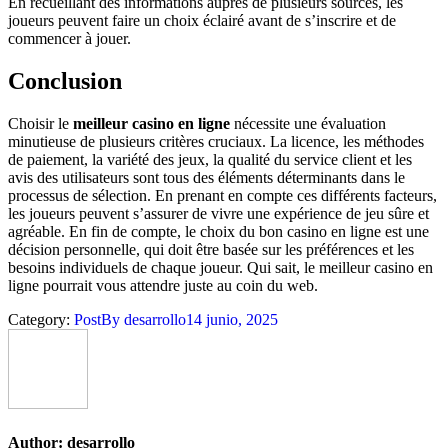
En recueillant des informations auprès de plusieurs sources, les
joueurs peuvent faire un choix éclairé avant de s’inscrire et de
commencer à jouer.
Conclusion
Choisir le
meilleur casino en ligne
nécessite une évaluation
minutieuse de plusieurs critères cruciaux. La licence, les méthodes
de paiement, la variété des jeux, la qualité du service client et les
avis des utilisateurs sont tous des éléments déterminants dans le
processus de sélection. En prenant en compte ces différents facteurs,
les joueurs peuvent s’assurer de vivre une expérience de jeu sûre et
agréable. En fin de compte, le choix du bon casino en ligne est une
décision personnelle, qui doit être basée sur les préférences et les
besoins individuels de chaque joueur. Qui sait, le meilleur casino en
ligne pourrait vous attendre juste au coin du web.
Category:
Post
By
desarrollo
14 junio, 2025
Author:
desarrollo