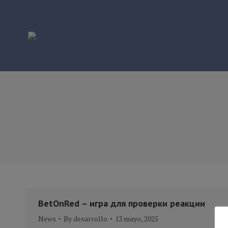
BetOnRed – игра для проверки реакции
News
By
desarrollo
13 mayo, 2025