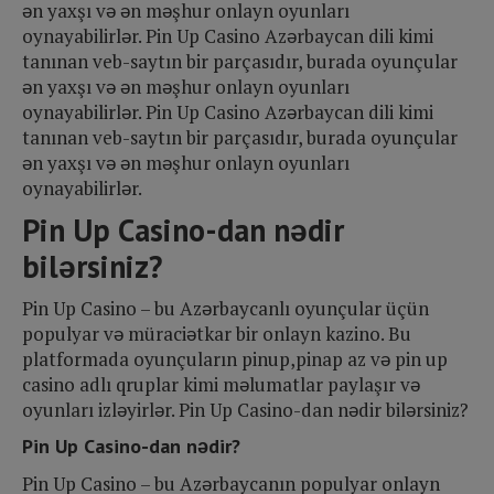
ən yaxşı və ən məşhur onlayn oyunları
oynayabilirlər. Pin Up Casino Azərbaycan dili kimi
tanınan veb-saytın bir parçasıdır, burada oyunçular
ən yaxşı və ən məşhur onlayn oyunları
oynayabilirlər. Pin Up Casino Azərbaycan dili kimi
tanınan veb-saytın bir parçasıdır, burada oyunçular
ən yaxşı və ən məşhur onlayn oyunları
oynayabilirlər.
Pin Up Casino-dan nədir
bilərsiniz?
Pin Up Casino – bu Azərbaycanlı oyunçular üçün
populyar və müraciətkar bir onlayn kazino. Bu
platformada oyunçuların pinup,pinap az və pin up
casino adlı qruplar kimi məlumatlar paylaşır və
oyunları izləyirlər. Pin Up Casino-dan nədir bilərsiniz?
Pin Up Casino-dan nədir?
Pin Up Casino – bu Azərbaycanın populyar onlayn