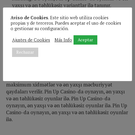
yaxşı və ən təhlükəsiz variantlar ilə tanınır.
Blackjack: Pin Up Casino-da oynayın, ən yaxşı və
Aviso de Cookies
. Este sitio web utiliza cookies
ən təhlükəsiz blackjack oyunları ilə. Bu oyun, ən
propias y de terceros. Puedes aceptar el uso de cookies
yaxşı xidmətlər və ən yaxşı məcburiyyət qaydaları
o gestionar su configuración.
ilə tanınır.
Roulette: Pin Up Casino-da oynayın, ən yaxşı və
Aceptar
Ajustes de Cookies
Más Info
ən təhlükəsiz roulette oyunları ilə. Bu oyun, ən
Rechazar
yaxşı grafiklər, ən yaxşı məzmun və ən yaxşı
xidmətlər ilə tanınır.
Pin Up Casino-da oynayın, ən yaxşı və ən təhlükəsiz
oyunlar ilə. Bu səhifədə sizə ən yaxşı oyunlar,
maksimum xidmətlər və ən yaxşı məcburiyyət
qaydaları verilir. Pin Up Casino-da oynayın, ən yaxşı
və ən təhlükəsiz oyunlar ilə. Pin Up Casino-da
oynayın, ən yaxşı və ən təhlükəsiz oyunlar ilə. Pin Up
Casino-da oynayın, ən yaxşı və ən təhlükəsiz oyunlar
ilə.