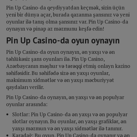
Pin Up Casino-da qeydiyyatdan keçmək, sizin üçün
yeni bir dünya açar, burada qazanma şansınız və yeni
oyunlar ilə tanış olma şansınız var. Pin Up Casino-da
oynayın və pinap az məzmunu keşfə edin!
Pin Up Casino-da oyun oynayın
Pin Up Casino-da oyun oynayın, ən yaxşı və ən
təhlükəsiz şans oyunları ilə. Pin Up Casino,
Azərbaycanın məşhur və tərəqqi etmiş onlayn kazino
səhifəsidir. Bu səhifədə sizə ən yaxşı oyunlar,
maksimum xidmətlər və ən yaxşı məcburiyyət
qaydaları verilir.
Pin Up Casino-da oynayın, ən yaxşı və ən populyar
oyunlar arasında:
Slotlar: Pin Up Casino-da ən yaxşı və ən populyar
slotlar oynayın. Bu oyunlar, ən yaxşı grafiklər, ən
yaxşı məzmun və ən yaxşı xidmətlər ilə tanınır.
Karadağ: Bu oyun, Pin Up Casino-da oynanır və ən